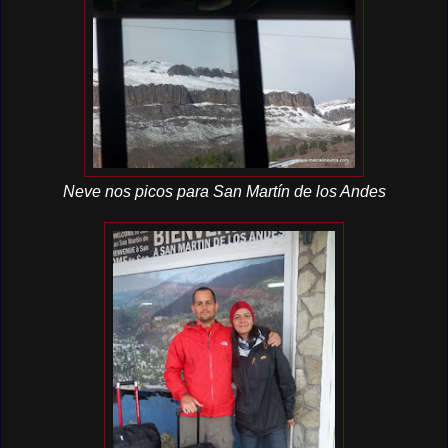
Neve nos picos para San Martín de los Andes