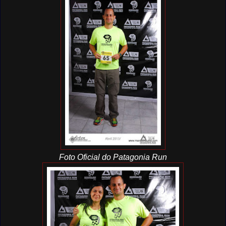
Foto Oficial do Patagonia Run