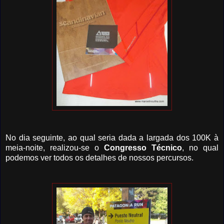
No dia seguinte, ao qual seria dada a largada dos 100K à
meia-noite, realizou-se o
Congresso Técnico
, no qual
podemos ver todos os detalhes de nossos percursos.