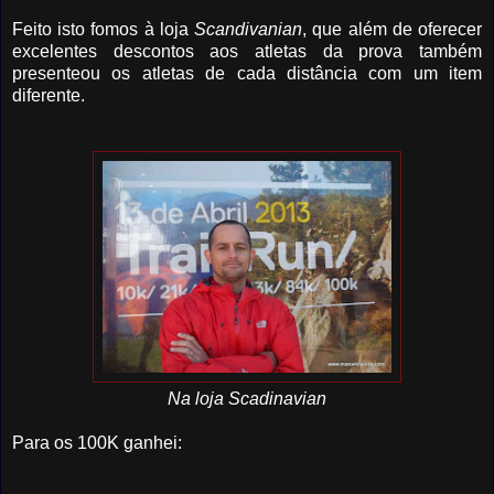
Feito isto fomos à loja
Scandivanian
, que além de oferecer
excelentes descontos aos atletas da prova também
presenteou os atletas de cada distância com um item
diferente.
Na loja Scadinavian
Para os 100K ganhei: