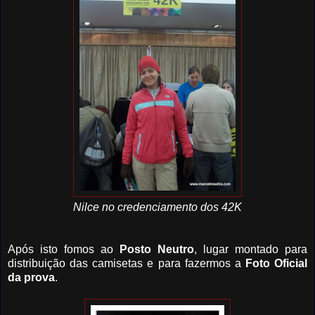
Nilce no credenciamento dos 42K
Após isto fomos ao
Posto Neutro
, lugar montado para
distribuição das camisetas e para fazermos a
Foto Oficial
da prova
.