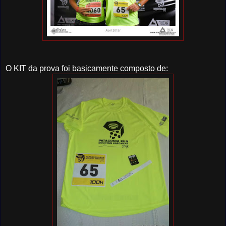
O KIT da prova foi basicamente composto de: