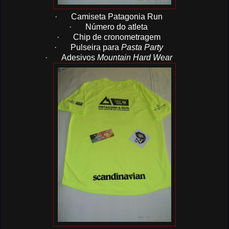
·
Camiseta Patagonia Run
·
Número do atleta
·
Chip de cronometragem
·
Pulseira para
Pasta Party
·
Adesivos
Mountain Hard Wear