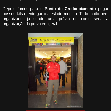
Depois fomos para o
Posto de Credenciamento
pegar
nossos kits e entregar o atestado médico. Tudo muito bem
organizado, já sendo uma prévia de como seria a
organização da prova em geral.