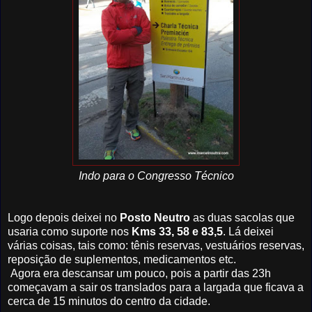
Indo para o Congresso Técnico
Logo depois deixei no
Posto Neutro
as duas sacolas que
usaria como suporte nos
Kms 33, 58 e 83,5
. Lá deixei
várias coisas, tais como: tênis reservas, vestuários reservas,
reposição de suplementos, medicamentos etc.
Agora era descansar um pouco, pois a partir das 23h
começavam a sair os translados para a largada que ficava a
cerca de 15 minutos do centro da cidade.