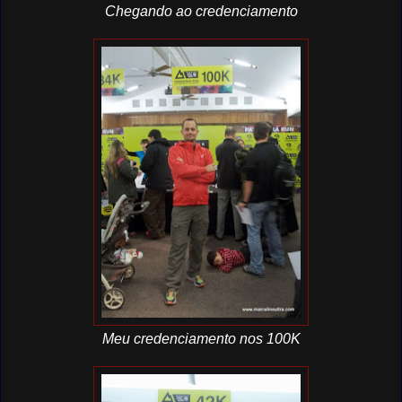
Chegando ao credenciamento
Meu credenciamento nos 100K