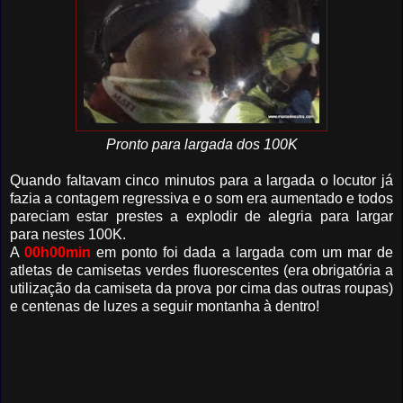
Pronto para largada dos 100K
Quando faltavam cinco minutos para a largada o locutor já
fazia a contagem regressiva e o som era aumentado e todos
pareciam estar prestes a explodir de alegria para largar
para nestes 100K.
A
00h00min
em ponto foi dada a largada com um mar de
atletas de camisetas verdes fluorescentes (era obrigatória a
utilização da camiseta da prova por cima das outras roupas)
e centenas de luzes a seguir montanha à dentro!