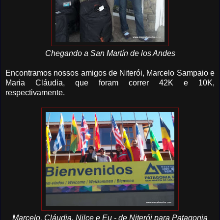
Chegando a San Martín de los Andes
Encontramos nossos amigos de Niterói, Marcelo Sampaio e
Maria Cláudia, que foram correr 42K e 10K,
respectivamente.
Marcelo, Cláudia, Nilce e Eu - de Niterói para Patagonia