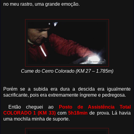
no meu rastro, uma grande emoção.
Cume do Cerro Colorado (KM 27 – 1.785m)
Porém se a subida era dura a descida era igualmente
sacrificante, pois era extremamente íngreme e pedregosa.
Então cheguei ao
Posto de Assistência Total
COLORADO 1 (KM 33)
com
5h18min
de prova. Lá havia
uma mochila minha de suporte.