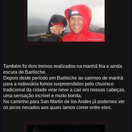
Também fiz dois treinos realizados na manhã fria e ainda
escura de Bariloche.
Depois deste período em Bariloche ao sairmos de manhã
para a rodoviária fomos surpreendidos pelo chuvisco
tradicional da cidade virar neve a cair em nossas cabeças,
uma sensação incrível e muito bonita.
No caminho para San Martín de los Andes já podemos ver
os picos nevados aos quais íamos correr entre eles.