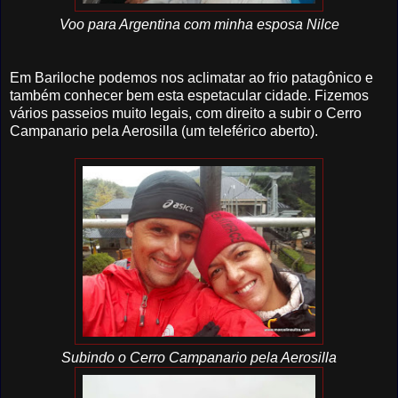
Voo para Argentina com minha esposa Nilce
Em Bariloche podemos nos aclimatar ao frio patagônico e
também conhecer bem esta espetacular cidade. Fizemos
vários passeios muito legais, com direito a subir o Cerro
Campanario pela Aerosilla (um teleférico aberto).
Subindo o Cerro Campanario pela Aerosilla