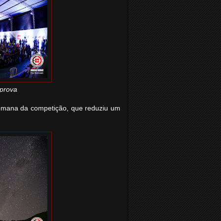
 prova
semana da competição, que reduziu um