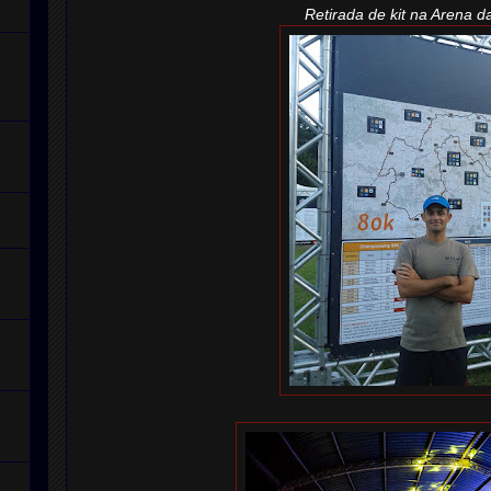
Retirada de kit na Arena d