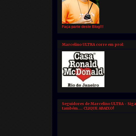
Faça parte deste Blog!!!
Marcelino ULTRA corre em prol:
Seguidores de Marcelino ULTRA - Sig
também.... CLIQUE ABAIXO!