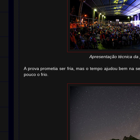
Apresentação técnica da
A prova prometia ser fria, mas o tempo ajudou bem na 
pouco o frio.