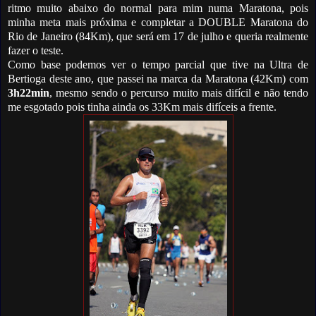
ritmo muito abaixo do normal para mim numa Maratona, pois
minha meta mais próxima e completar a DOUBLE Maratona do
Rio de Janeiro (84Km), que será em 17 de julho e queria realmente
fazer o teste.
Como base podemos ver o tempo parcial que tive na Ultra de
Bertioga deste ano, que passei na marca da Maratona (42Km) com
3h22min
, mesmo sendo o percurso muito mais difícil e não tendo
me esgotado pois tinha ainda os 33Km mais difíceis a frente.