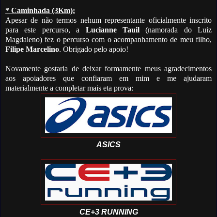
* Caminhada (3Km):
Apesar de não termos nehum representante oficialmente inscrito
para este percurso, a
Lucianne Tauil
(namorada do Luiz
Magdaleno) fez o percurso com o acompanhamento de meu filho,
Filipe Marcelino
. Obrigado pelo apoio!
Novamente gostaria de deixar formamente meus agradecimentos
aos apoiadores que confiaram em mim e me ajudaram
materialmente a completar mais eta prova:
ASICS
CE+3 RUNNING