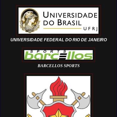
UNIVERSIDADE FEDERAL DO RIO DE JANEIRO
BARCELLOS SPORTS