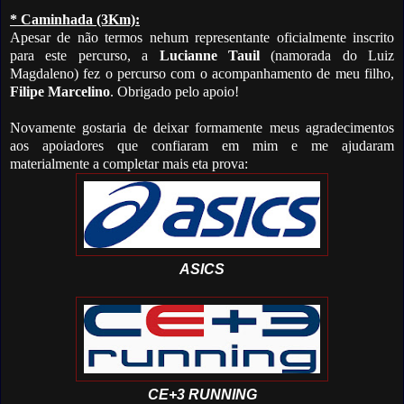
* Caminhada (3Km):
Apesar de não termos nehum representante oficialmente inscrito
para este percurso, a
Lucianne Tauil
(namorada do Luiz
Magdaleno) fez o percurso com o acompanhamento de meu filho,
Filipe Marcelino
. Obrigado pelo apoio!
Novamente gostaria de deixar formamente meus agradecimentos
aos apoiadores que confiaram em mim e me ajudaram
materialmente a completar mais eta prova:
ASICS
CE+3 RUNNING