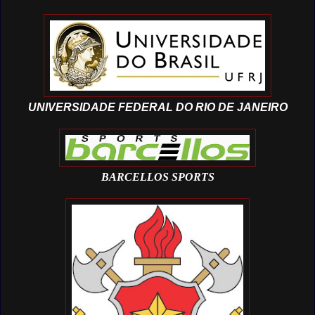
UNIVERSIDADE FEDERAL DO RIO DE JANEIRO
BARCELLOS SPORTS