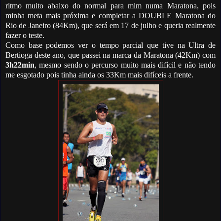
ritmo muito abaixo do normal para mim numa Maratona, pois
minha meta mais próxima e completar a DOUBLE Maratona do
Rio de Janeiro (84Km), que será em 17 de julho e queria realmente
fazer o teste.
Como base podemos ver o tempo parcial que tive na Ultra de
Bertioga deste ano, que passei na marca da Maratona (42Km) com
3h22min
, mesmo sendo o percurso muito mais difícil e não tendo
me esgotado pois tinha ainda os 33Km mais difíceis a frente.