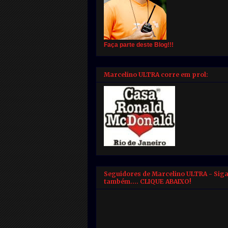
Faça parte deste Blog!!!
Marcelino ULTRA corre em prol:
Seguidores de Marcelino ULTRA - Sig
também.... CLIQUE ABAIXO!