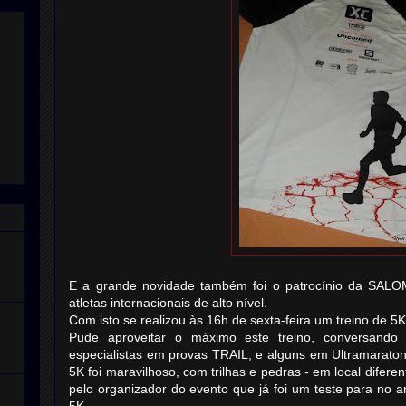
E a grande novidade também foi o patrocínio da SALO
atletas internacionais de alto nível.
Com isto se realizou às 16h de sexta-feira um treino de 5
Pude aproveitar o máximo este treino, conversando
especialistas em provas TRAIL, e alguns em Ultramaratona
5K foi maravilhoso, com trilhas e pedras - em local diferen
pelo organizador do evento que já foi um teste para no