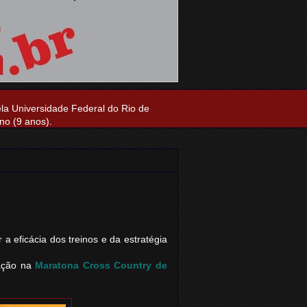
ela Universidade Federal do Rio de
no (9 anos).
 eficácia dos treinos e da estratégia
pação na
Maratona Cross Country de