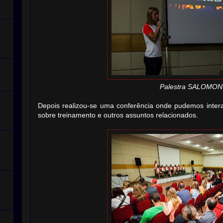
Palestra SALOMON
Depois realizou-se uma conferência onde pudemos intera
sobre treinamento e outros assuntos relacionados.