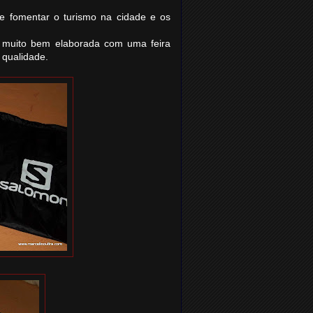
de fomentar o turismo na cidade e os
T, muito bem elaborada com uma feira
 qualidade.