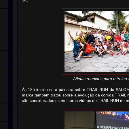
5K.
Atletas reunidos para o trei
Às 18h iniciou-se a palestra sobre TRAIL RUN da SALOM
marca também tratou sobre a evolução da corrida TRAIL 
são considerados os melhores vídeos de TRAIL RUN do 