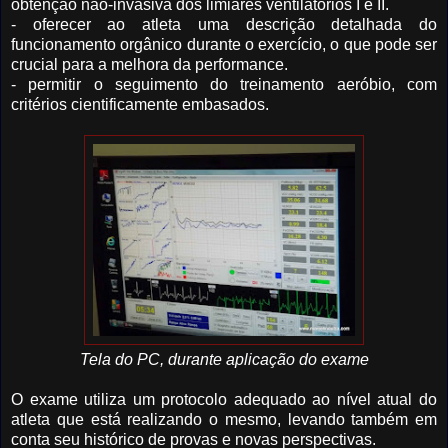
obtenção não-invasiva dos limiares ventilatórios I e II.
- oferecer ao atleta uma descrição detalhada do
funcionamento orgânico durante o exercício, o que pode ser
crucial para a melhora da performance.
- permitir o seguimento do treinamento aeróbio, com
critérios cientificamente embasados.
Tela do PC, durante aplicação do exame
O exame utiliza um protocolo adequado ao nível atual do
atleta que está realizando o mesmo, levando também em
conta seu histórico de provas e novas perspectivas.