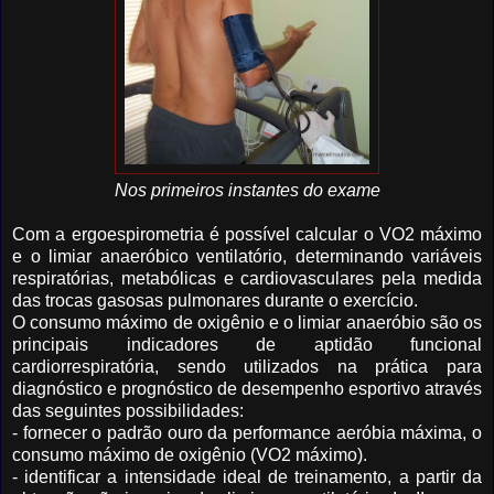
Nos primeiros instantes do exame
Com a ergoespirometria é possível calcular o VO2 máximo
e o limiar anaeróbico ventilatório, determinando variáveis
respiratórias, metabólicas e cardiovasculares pela medida
das trocas gasosas pulmonares durante o exercício.
O consumo máximo de oxigênio e o limiar anaeróbio são os
principais indicadores de aptidão funcional
cardiorrespiratória, sendo utilizados na prática para
diagnóstico e prognóstico de desempenho esportivo através
das seguintes possibilidades:
- fornecer o padrão ouro da performance aeróbia máxima, o
consumo máximo de oxigênio (VO2 máximo).
- identificar a intensidade ideal de treinamento, a partir da