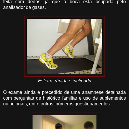
feita com dedos, já que a boca está ocupada pelo
analisador de gases.
Esteira: rápida e inclinada
O exame ainda é precedido de uma anamnese detalhada
com perguntas de histórico familiar e uso de suplementos
nutricionais, entre outros inúmeros questionamentos.