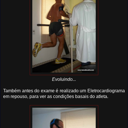
Evoluindo...
Também antes do exame é realizado um Eletrocardiograma
em repouso, para ver as condições basais do atleta.