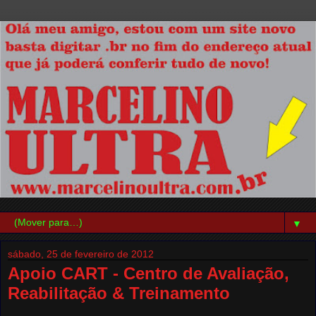
▼
sábado, 25 de fevereiro de 2012
Apoio CART - Centro de Avaliação,
Reabilitação & Treinamento