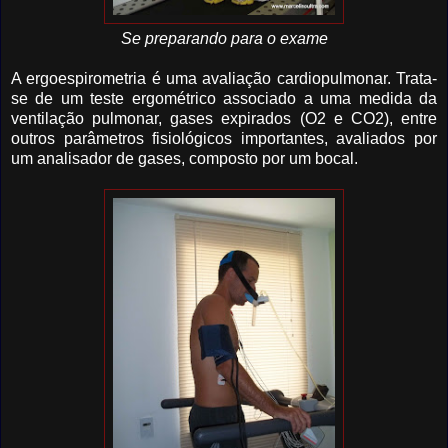
Se preparando para o exame
A ergoespirometria é uma avaliação cardiopulmonar. Trata-
se de um teste ergométrico associado a uma medida da
ventilação pulmonar, gases expirados (O2 e CO2), entre
outros parâmetros fisiológicos importantes, avaliados por
um analisador de gases, composto por um bocal.