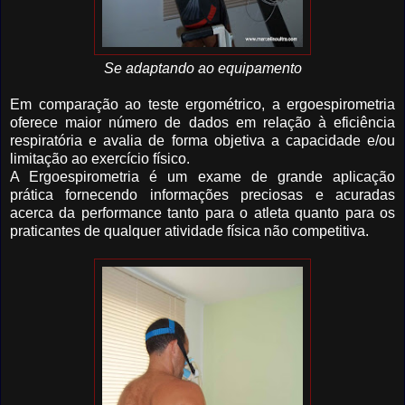
Se adaptando ao equipamento
Em comparação ao teste ergométrico, a ergoespirometria
oferece maior número de dados em relação à eficiência
respiratória e avalia de forma objetiva a capacidade e/ou
limitação ao exercício físico.
A Ergoespirometria é um exame de grande aplicação
prática fornecendo informações preciosas e acuradas
acerca da performance tanto para o atleta quanto para os
praticantes de qualquer atividade física não competitiva.