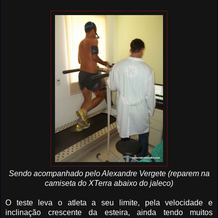
Sendo acompanhado pelo Alexandre Vergete (reparem na
camiseta do XTerra abaixo do jaleco)
O teste leva o atleta a seu limite, pela velocidade e
inclinação crescente da esteira, ainda tendo muitos