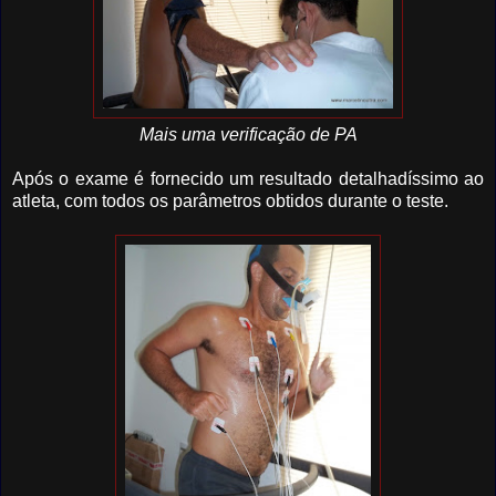
Mais uma verificação de PA
Após o exame é fornecido um resultado detalhadíssimo ao
atleta, com todos os parâmetros obtidos durante o teste.