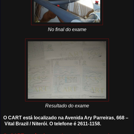
No final do exame
Resultado do exame
O CART está localizado na Avenida Ary Parreiras, 668 –
Vital Brazil / Niterói. O telefone é 2611-1158.