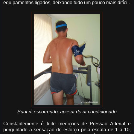
equipamentos ligados, deixando tudo um pouco mais difícil.
Suor já escorrendo, apesar do ar condicionado
Constantemente é feito medições de Pressão Arterial e
perguntado a sensação de esforço pela escala de 1 a 10,