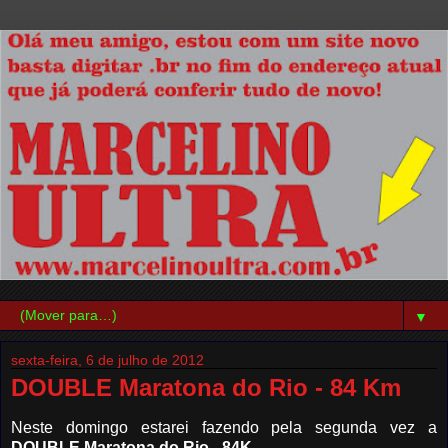
▼
sexta-feira, 6 de julho de 2012
DOUBLE Maratona do Rio - 84 Km
Neste domingo estarei fazendo pela segunda vez a
DOUBLE Maratona do Rio - 84K
.